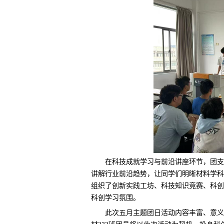
在科技成就学习与前沿讲座环节，团支
讲解行业前沿趋势，让同学们明晰材料学科
组织了创新实践工坊、科技知识竞赛、科创
科创学习氛围。
此次五月主题团日活动内容丰富、意义