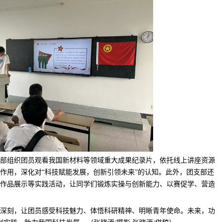
部组织团员观看我国新材料等领域重大成果纪录片，依托线上讲座资源
作用，深化对“科技赋能发展，创新引领未来”的认知。此外，团支部还
作品展示等实践活动，让同学们锻炼实操与创新能力、以赛促学、营造
深刻，让团员感受科技魅力、体悟科研精神、明晰青年使命。未来，功