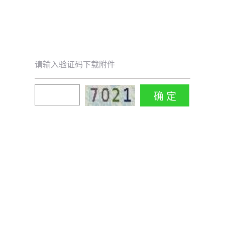
请输入验证码下载附件