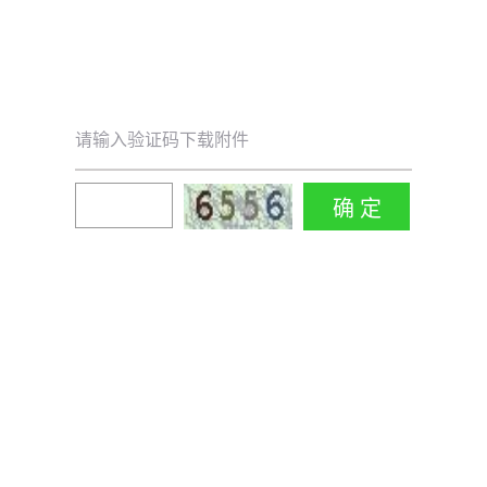
请输入验证码下载附件