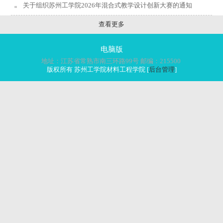
关于组织苏州工学院2026年混合式教学设计创新大赛的通知
查看更多
电脑版
地址：江苏省常熟市南三环路99号 邮编：215500
版权所有 苏州工学院材料工程学院 [
后台管理
]