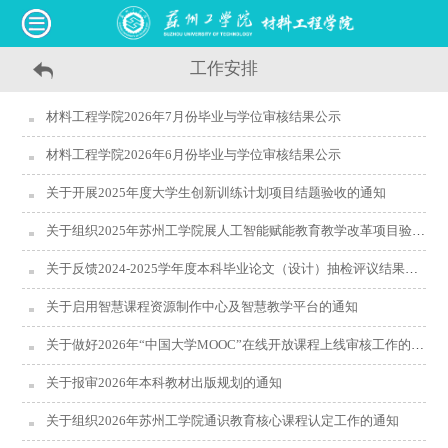
工作安排
材料工程学院2026年7月份毕业与学位审核结果公示
材料工程学院2026年6月份毕业与学位审核结果公示
关于开展2025年度大学生创新训练计划项目结题验收的通知
关于组织2025年苏州工学院展人工智能赋能教育教学改革项目验收的通知
关于反馈2024-2025学年度本科毕业论文（设计）抽检评议结果及问题整改的通知
关于启用智慧课程资源制作中心及智慧教学平台的通知
关于做好2026年“中国大学MOOC”在线开放课程上线审核工作的通知
关于报审2026年本科教材出版规划的通知
关于组织2026年苏州工学院通识教育核心课程认定工作的通知